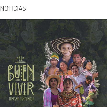
NOTICIAS