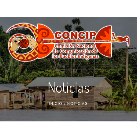
Noticias
INICIO
/
NOTICIAS