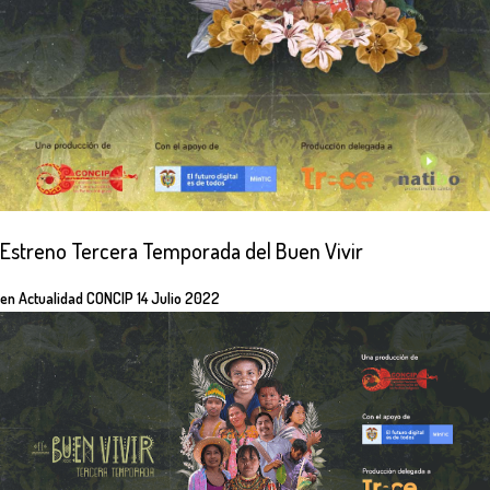
Estreno
Tercera
Temporada
del
Buen
Vivir
en
Actualidad CONCIP
14 Julio 2022