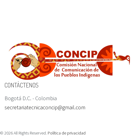
CONTÁCTENOS
Bogotá D.C. - Colombia
secretariatecnicaconcip@gmail.com
©
2026
All Rights Reserved.
Política de privacidad