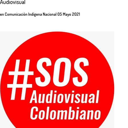
Audiovisual
en
Comunicación Indígena Nacional
05 Mayo 2021