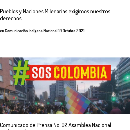
Pueblos
y
Naciones
Milenarias
exigimos
nuestros
derechos
en
Comunicación Indígena Nacional
19 Octubre 2021
Comunicado
de
Prensa
No.
02
Asamblea
Nacional