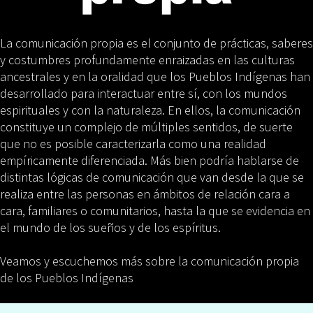
La comunicación propia es el conjunto de prácticas, saberes
y costumbres profundamente enraizadas en las culturas
ancestrales y en la oralidad que los Pueblos Indígenas han
desarrollado para interactuar entre sí, con los mundos
espirituales y con la naturaleza. En ellos, la comunicación
constituye un complejo de múltiples sentidos, de suerte
que no es posible caracterizarla como una realidad
empíricamente diferenciada. Más bien podría hablarse de
distintas lógicas de comunicación que van desde la que se
realiza entre las personas en ámbitos de relación cara a
cara, familiares o comunitarios, hasta la que se evidencia en
el mundo de los sueños y de los espíritus.
Veamos y escuchemos más sobre la comunicación propia
de los Pueblos Indígenas