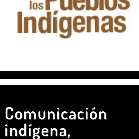
Comunicación
indígena,