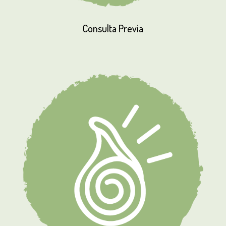
Consulta
Previa