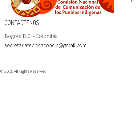
CONTÁCTENOS
Bogotá D.C. - Colombia
secretariatecnicaconcip@gmail.com
©
2026
All Rights Reserved.