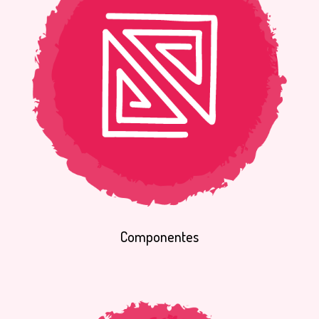
Componentes