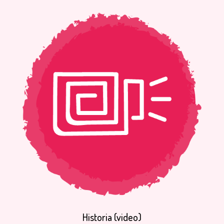
Historia
(video)