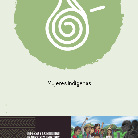
Mujeres
Indígenas
<
>