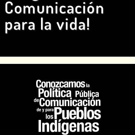
Comunicación
para
la
vida!