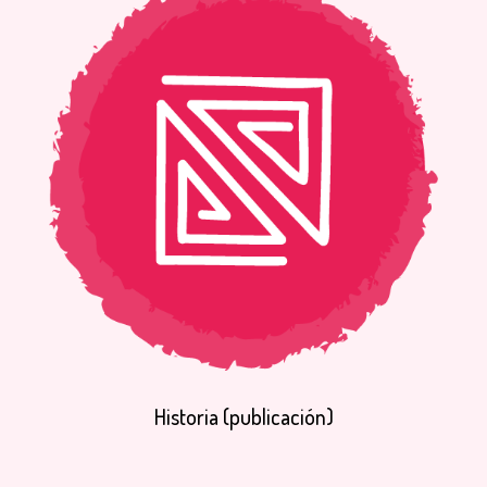
Historia
(publicación)