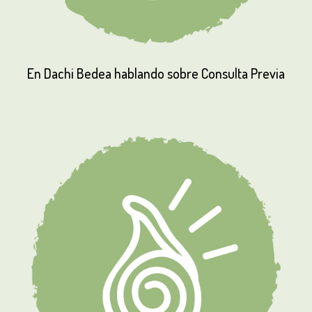
En
Dachi
Bedea
hablando
sobre
Consulta
Previa