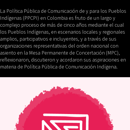
La Política Pública de Comunicación de y para los Pueblos
Indígenas (PPCPI) en Colombia es fruto de un largo y
complejo proceso de más de cinco años mediante el cual
los Pueblos Indígenas, en escenarios locales y regionales
amplios, participativos e incluyentes, y a través de sus
organizaciones representativas del orden nacional con
asiento en la Mesa Permanente de Concertación (MPC),
reflexionaron, discutieron y acordaron sus aspiraciones en
materia de Política Pública de Comunicación Indígena.