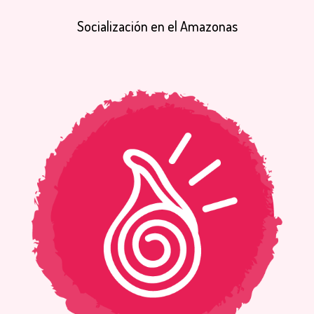
Socialización
en
el
Amazonas