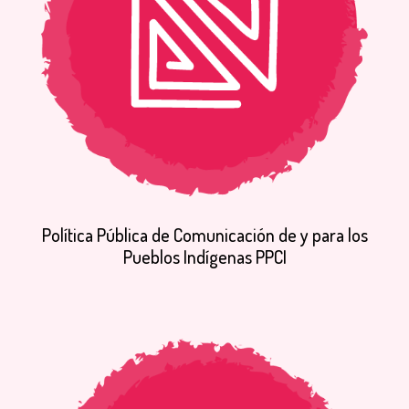
Política
Pública
de
Comunicación
de
y
para
los
Pueblos
Indígenas
PPCI