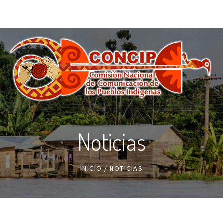
Noticias
INICIO
/
NOTICIAS