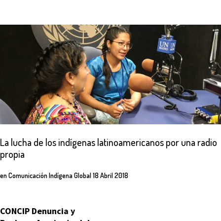
La
lucha
de
los
indígenas
latinoamericanos
por
una
radio
propia
en
Comunicación Indígena Global
18 Abril 2018
CONCIP Denuncia y