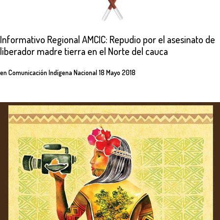
Informativo
Regional
AMCIC:
Repudio
por
el
asesinato
de
liberador
madre
tierra
en
el
Norte
del
cauca
en
Comunicación Indígena Nacional
18 Mayo 2018