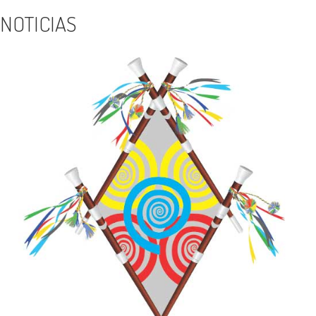
NOTICIAS